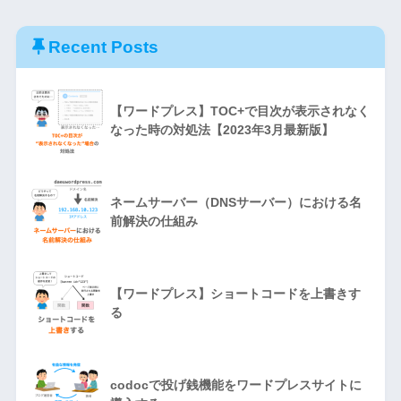
Recent Posts
【ワードプレス】TOC+で目次が表示されなく
なった時の対処法【2023年3月最新版】
ネームサーバー（DNSサーバー）における名
前解決の仕組み
【ワードプレス】ショートコードを上書きす
る
codocで投げ銭機能をワードプレスサイトに