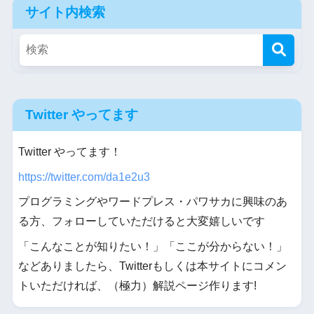
サイト内検索
Twitter やってます
Twitter やってます！
https://twitter.com/da1e2u3
プログラミングやワードプレス・パワサカに興味のあ
る方、フォローしていただけると大変嬉しいです
「こんなことが知りたい！」「ここが分からない！」
などありましたら、Twitterもしくは本サイトにコメン
トいただければ、（極力）解説ページ作ります!