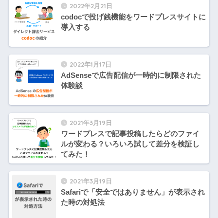
2022年2月21日
codocで投げ銭機能をワードプレスサイトに
導入する
2022年1月17日
AdSenseで広告配信が一時的に制限された
体験談
2021年3月19日
ワードプレスで記事投稿したらどのファイ
ルが変わる？いろいろ試して差分を検証し
てみた！
2021年3月19日
Safariで「安全ではありません」が表示され
た時の対処法