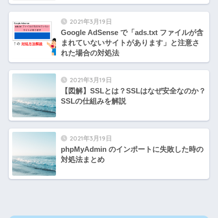
2021年3月19日
Google AdSense で「ads.txt ファイルが含
まれていないサイトがあります」と注意さ
れた場合の対処法
2021年3月19日
【図解】SSLとは？SSLはなぜ安全なのか？
SSLの仕組みを解説
2021年3月19日
phpMyAdmin のインポートに失敗した時の
対処法まとめ