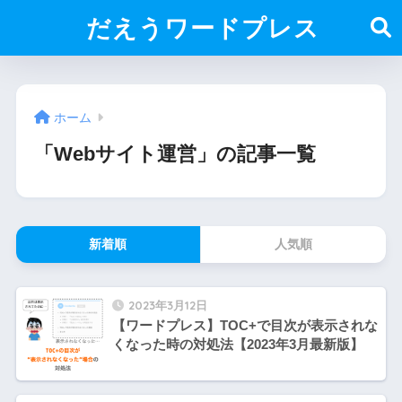
だえうワードプレス
ホーム
「Webサイト運営」の記事一覧
新着順
人気順
2023年3月12日
【ワードプレス】TOC+で目次が表示されな
くなった時の対処法【2023年3月最新版】