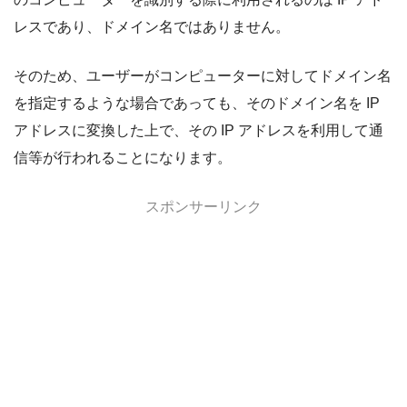
レスであり、ドメイン名ではありません。
そのため、ユーザーがコンピューターに対してドメイン名
を指定するような場合であっても、そのドメイン名を IP
アドレスに変換した上で、その IP アドレスを利用して通
信等が行われることになります。
スポンサーリンク