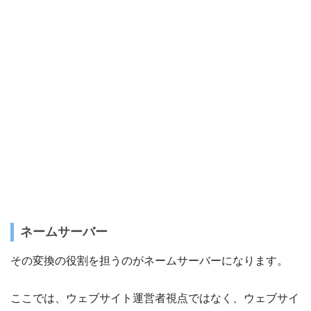
ネームサーバー
その変換の役割を担うのがネームサーバーになります。
ここでは、ウェブサイト運営者視点ではなく、ウェブサイ