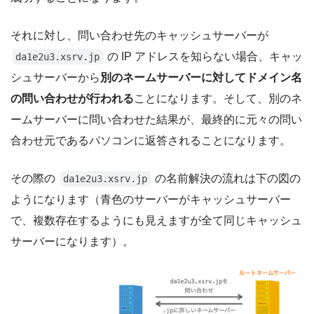
それに対し、問い合わせ先のキャッシュサーバーが
の IP アドレスを知らない場合、キャッ
da1e2u3.xsrv.jp
シュサーバーから
別のネームサーバーに対してドメイン名
の問い合わせが行われる
ことになります。そして、別のネ
ームサーバーに問い合わせた結果が、最終的に元々の問い
合わせ元であるパソコンに返答されることになります。
その際の
の名前解決の流れは下の図の
da1e2u3.xsrv.jp
ようになります（青色のサーバーがキャッシュサーバー
で、複数存在するようにも見えますが全て同じキャッシュ
サーバーになります）。