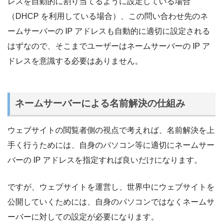
レスを自動的に割り当てるように設定している場合
（DHCP を利用している場合）、この問い合わせ先のネ
ームサーバーの IP アドレスも自動的に適切に設定される
はずなので、そこまでユーザーはネームサーバーの IP ア
ドレスを意識する必要はありません。
ネームサーバーによる名前解決の仕組み
ウェブサイトの閲覧者側の視点で考えれば、名前解決を上
手く行うためには、自身のパソコン等に適切にネームサー
バーの IP アドレスを指定すれば良いだけになります。
ですが、ウェブサイトを運営し、世界中にウェブサイトを
公開していくためには、自身のパソコンではなくネームサ
ーバーに対しての設定が必要になります。