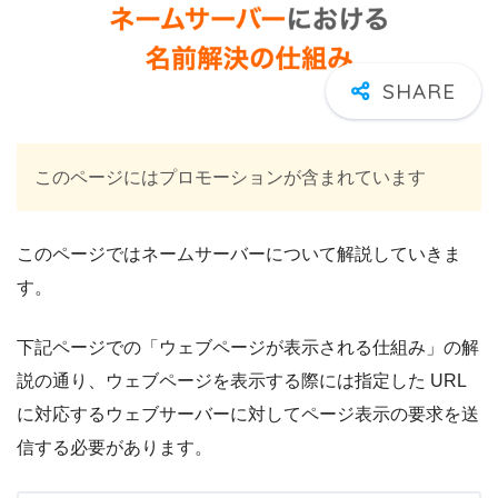
このページにはプロモーションが含まれています
このページではネームサーバーについて解説していきま
す。
下記ページでの「ウェブページが表示される仕組み」の解
説の通り、ウェブページを表示する際には指定した URL
に対応するウェブサーバーに対してページ表示の要求を送
信する必要があります。