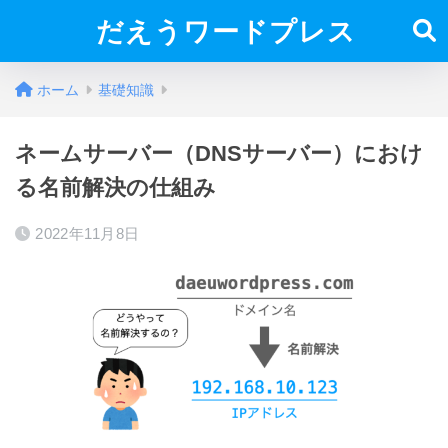
だえうワードプレス
ホーム
基礎知識
ネームサーバー（DNSサーバー）におけ
る名前解決の仕組み
2022年11月8日