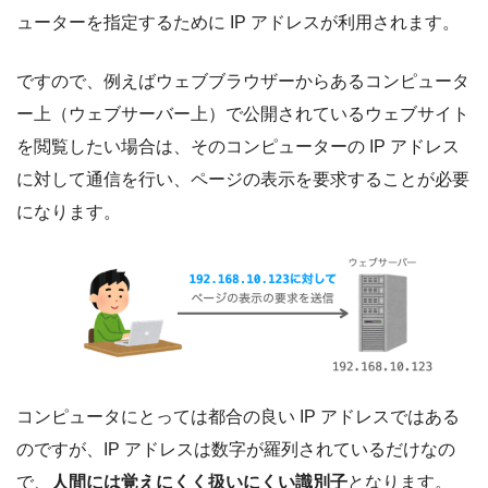
ューターを指定するために IP アドレスが利用されます。
ですので、例えばウェブブラウザーからあるコンピュータ
ー上（ウェブサーバー上）で公開されているウェブサイト
を閲覧したい場合は、そのコンピューターの IP アドレス
に対して通信を行い、ページの表示を要求することが必要
になります。
コンピュータにとっては都合の良い IP アドレスではある
のですが、IP アドレスは数字が羅列されているだけなの
で、
人間には覚えにくく扱いにくい識別子
となります。