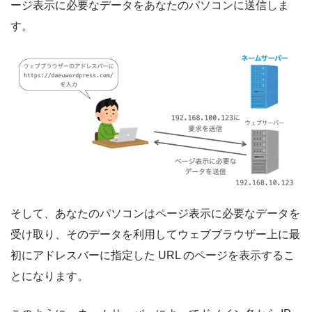
ージ表示に必要なデータをあなたのパソコンに送信しま
す。
そして、あなたのパソコンはページ表示に必要なデータを
受け取り、そのデータを利用してウェブブラウザー上に最
初にアドレスバーに指定した URL のページを表示するこ
とになります。