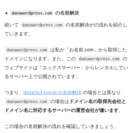
の名前解決
daeuwordpress.com
続いて
の名前解決がの流れを紹介し
daeuwordpress.com
ていきます。
は私が「お名前.com」から取得した
daeuwordpress.com
ドメインになります。また、この
の
daeuwordpress.com
ウェブサイトは「エックスサーバー」からレンタルしてい
るサーバー上で公開されています。
つまり、
da1e2u3.xsrv.jp の名前解決
の場合とは異なり、
の場合は
ドメイン名の取得先会社と
daeuwordpress.com
ドメイン名に対応するサーバーの運営会社が違います
。
この場合の名前解決の流れを確認していきましょう。