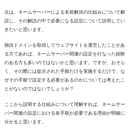
次は、ネームサーバーによる名前解決の仕組みについて解
説し、その解説の中で必要になる設定について説明してい
きたいと思います。
独自ドメインを取得してウェブサイトを運営したことがあ
る方であれば、ネームサーバー関連の設定を行なった経験
のある方も多いのではないかと思います。ですが、おそら
く、その際には提示された手順だけを実施するだけで、な
ぜその手順で設定する必要があるのかについては考えたこ
とがないのではないでしょうか？
ここから説明する仕組みについて理解すれば、ネームサー
バー関連の設定における各手順が必要である理由が明確に
分かると思います。