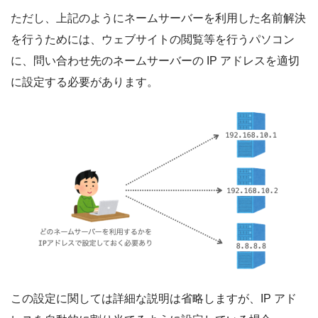
ただし、上記のようにネームサーバーを利用した名前解決
を行うためには、ウェブサイトの閲覧等を行うパソコン
に、問い合わせ先のネームサーバーの IP アドレスを適切
に設定する必要があります。
この設定に関しては詳細な説明は省略しますが、IP アド