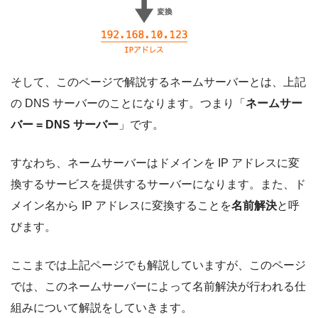
そして、このページで解説するネームサーバーとは、上記
の DNS サーバーのことになります。つまり「
ネームサー
バー = DNS サーバー
」です。
すなわち、ネームサーバーはドメインを IP アドレスに変
換するサービスを提供するサーバーになります。また、ド
メイン名から IP アドレスに変換することを
名前解決
と呼
びます。
ここまでは上記ページでも解説していますが、このページ
では、このネームサーバーによって名前解決が行われる仕
組みについて解説をしていきます。