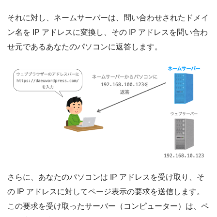
それに対し、ネームサーバーは、問い合わせされたドメイ
ン名を IP アドレスに変換し、その IP アドレスを問い合わ
せ元であるあなたのパソコンに返答します。
さらに、あなたのパソコンは IP アドレスを受け取り、そ
の IP アドレスに対してページ表示の要求を送信します。
この要求を受け取ったサーバー（コンピューター）は、ペ