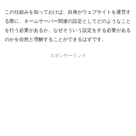
この仕組みを知っておけば、自身がウェブサイトを運営す
る際に、ネームサーバー関連の設定としてどのようなこと
を行う必要があるか、なぜそういう設定をする必要がある
のかを自然と理解することができるはずです。
スポンサーリンク