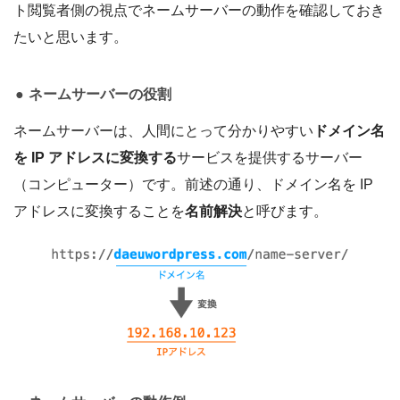
ト閲覧者側の視点でネームサーバーの動作を確認しておき
たいと思います。
ネームサーバーの役割
ネームサーバーは、人間にとって分かりやすい
ドメイン名
を IP アドレスに変換する
サービスを提供するサーバー
（コンピューター）です。前述の通り、ドメイン名を IP
アドレスに変換することを
名前解決
と呼びます。