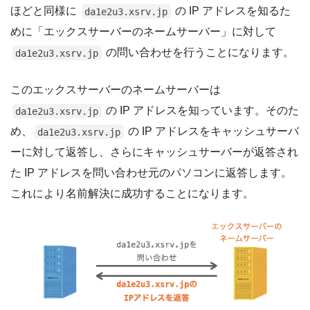
ほどと同様に
の IP アドレスを知るた
da1e2u3.xsrv.jp
めに「エックスサーバーのネームサーバー」に対して
の問い合わせを行うことになります。
da1e2u3.xsrv.jp
このエックスサーバーのネームサーバーは
の IP アドレスを知っています。そのた
da1e2u3.xsrv.jp
め、
の IP アドレスをキャッシュサーバ
da1e2u3.xsrv.jp
ーに対して返答し、さらにキャッシュサーバーが返答され
た IP アドレスを問い合わせ元のパソコンに返答します。
これにより名前解決に成功することになります。