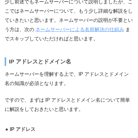
少し前述でもネームサーバーについて説明しましたが、こ
こではネームサーバーについて、もう少し詳細な解説をし
ていきたいと思います。ネームサーバーの説明が不要とい
う方は、次の
ネームサーバーによる名前解決の仕組み
ま
でスキップしていただければと思います。
IP アドレスとドメイン名
ネームサーバーを理解する上で、IP アドレスとドメイン
名の知識が必須となります。
ですので、まずは IP アドレスとドメイン名について簡単
に解説をしておきたいと思います。
IP アドレス