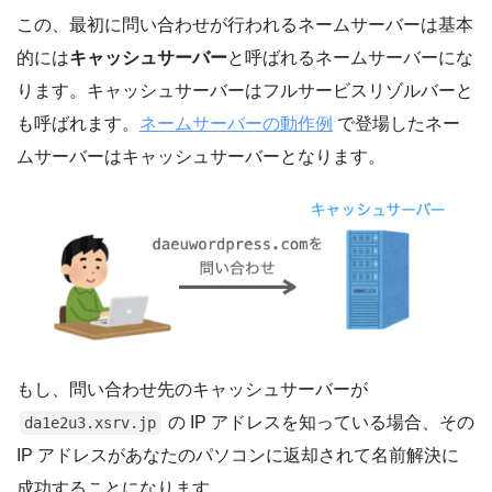
この、最初に問い合わせが行われるネームサーバーは基本
的には
キャッシュサーバー
と呼ばれるネームサーバーにな
ります。キャッシュサーバーはフルサービスリゾルバーと
も呼ばれます。
ネームサーバーの動作例
で登場したネー
ムサーバーはキャッシュサーバーとなります。
もし、問い合わせ先のキャッシュサーバーが
の IP アドレスを知っている場合、その
da1e2u3.xsrv.jp
IP アドレスがあなたのパソコンに返却されて名前解決に
成功することになります。