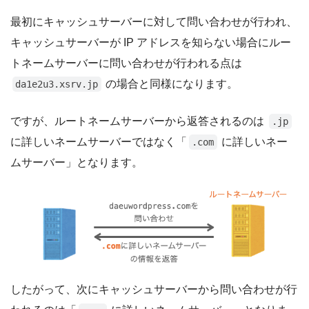
最初にキャッシュサーバーに対して問い合わせが行われ、
キャッシュサーバーが IP アドレスを知らない場合にルー
トネームサーバーに問い合わせが行われる点は
の場合と同様になります。
da1e2u3.xsrv.jp
ですが、ルートネームサーバーから返答されるのは
.jp
に詳しいネームサーバーではなく「
に詳しいネー
.com
ムサーバー」となります。
したがって、次にキャッシュサーバーから問い合わせが行