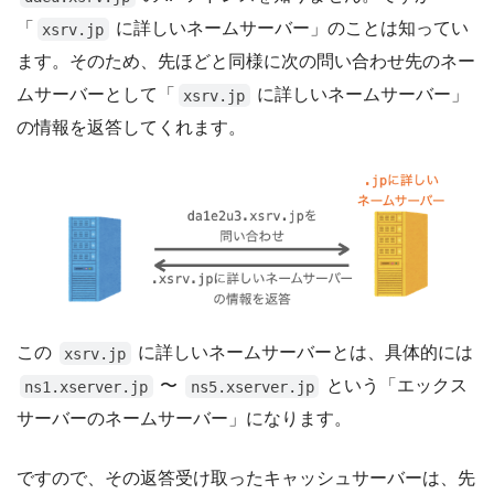
「
に詳しいネームサーバー」のことは知ってい
xsrv.jp
ます。そのため、先ほどと同様に次の問い合わせ先のネー
ムサーバーとして「
に詳しいネームサーバー」
xsrv.jp
の情報を返答してくれます。
この
に詳しいネームサーバーとは、具体的には
xsrv.jp
〜
という「エックス
ns1.xserver.jp
ns5.xserver.jp
サーバーのネームサーバー」になります。
ですので、その返答受け取ったキャッシュサーバーは、先