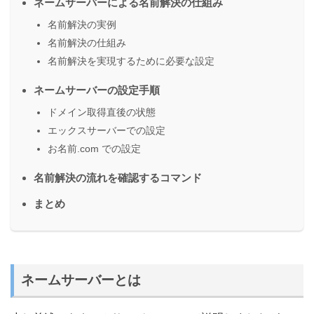
ネームサーバーによる名前解決の仕組み
名前解決の実例
名前解決の仕組み
名前解決を実現するために必要な設定
ネームサーバーの設定手順
ドメイン取得直後の状態
エックスサーバーでの設定
お名前.com での設定
名前解決の流れを確認するコマンド
まとめ
ネームサーバーとは