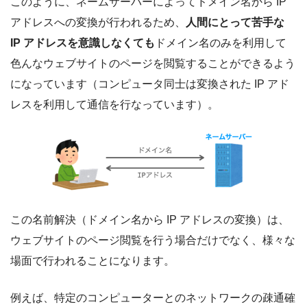
このように、ネームサーバーによってドメイン名から IP
アドレスへの変換が行われるため、
人間にとって苦手な
IP アドレスを意識しなくても
ドメイン名のみを利用して
色んなウェブサイトのページを閲覧することができるよう
になっています（コンピュータ同士は変換された IP アド
レスを利用して通信を行なっています）。
この名前解決（ドメイン名から IP アドレスの変換）は、
ウェブサイトのページ閲覧を行う場合だけでなく、様々な
場面で行われることになります。
例えば、特定のコンピューターとのネットワークの疎通確