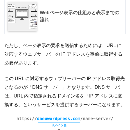
Webページ表示の仕組みと表示までの
流れ
ただし、ページ表示の要求を送信するためには、URL に
対応するウェブサーバーの IP アドレスを事前に取得する
必要があります。
この URL に対応するウェブサーバーの IP アドレス取得先
となるのが「DNS サーバー」となります。DNS サーバー
は、URL 内で指定されるドメイン名を「IP アドレスに変
換する」というサービスを提供するサーバーになります。