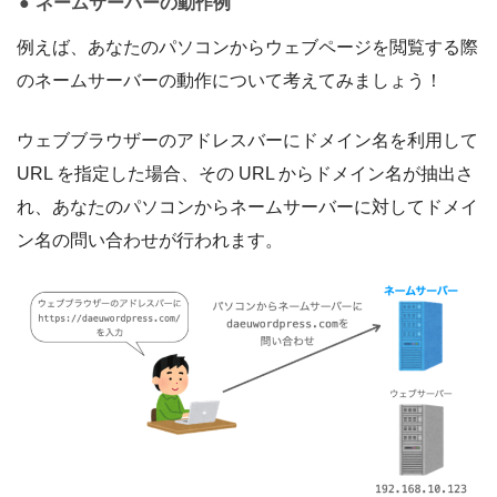
ネームサーバーの動作例
例えば、あなたのパソコンからウェブページを閲覧する際
のネームサーバーの動作について考えてみましょう！
ウェブブラウザーのアドレスバーにドメイン名を利用して
URL を指定した場合、その URL からドメイン名が抽出さ
れ、あなたのパソコンからネームサーバーに対してドメイ
ン名の問い合わせが行われます。