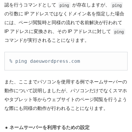
認を行うコマンドとして
が存在しますが、
ping
ping
の引数に IP アドレスではなくドメイン名を指定した場合
には、ページ閲覧時と同様の流れで名前解決が行われて
IP アドレスに変換され、その IP アドレスに対して
ping
コマンドが実行されることになります。
% ping daeuwordpress.com
また、ここまでパソコンを使用する例でネームサーバーの
動作について説明しましたが、パソコンだけでなくスマホ
やタブレット等からウェブサイトのページ閲覧を行うよう
な際にも同様の動作が行われることになります。
ネームサーバーを利用するための設定