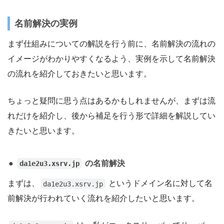
名前解決の実例
まず仕組みについての解説を行う前に、名前解決の流れの
イメージがわかりやすくなるよう、実例を示して名前解決
の流れを紹介しておきたいと思います。
ちょっと疑問に思う点はあるかもしれませんが、まずは流
れだけを紹介し、後から補足を行う形で詳細を解説してい
きたいと思います。
の名前解決
da1e2u3.xsrv.jp
まずは、
というドメイン名に対して名
da1e2u3.xsrv.jp
前解決が行われていく流れを紹介したいと思います。