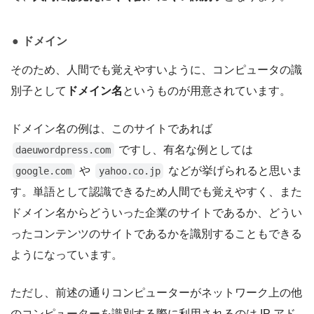
ドメイン
そのため、人間でも覚えやすいように、コンピュータの識
別子として
ドメイン名
というものが用意されています。
ドメイン名の例は、このサイトであれば
ですし、有名な例としては
daeuwordpress.com
や
などが挙げられると思いま
google.com
yahoo.co.jp
す。単語として認識できるため人間でも覚えやすく、また
ドメイン名からどういった企業のサイトであるか、どうい
ったコンテンツのサイトであるかを識別することもできる
ようになっています。
ただし、前述の通りコンピューターがネットワーク上の他
のコンピューターを識別する際に利用されるのは IP アド