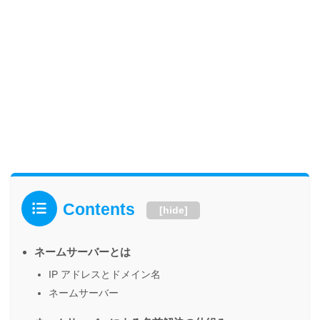
Contents
[
hide
]
ネームサーバーとは
IP アドレスとドメイン名
ネームサーバー