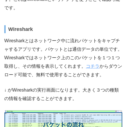
です。
Wireshark
Wiresharkとはネットワーク中に流れパケットをキャプチ
ャするアプリです。パケットとは通信データの単位です。
Wiresharkではネットワーク上のこのパケットを１つ１つ
取得し、その情報を表示してくれます。
コチラ
からダウン
ロード可能で、無料で使用することができます。
↓ がWiresharkの実行画面になります。大きく３つの種類
の情報を確認することができます。