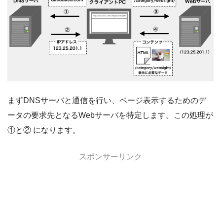
まずDNSサーバと通信を行い、ページ表示するためのデ
ータの要求先となるWebサーバを特定します。この処理が
①と② になります。
スポンサーリンク