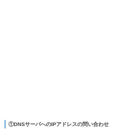
①DNSサーバへのIPアドレスの問い合わせ