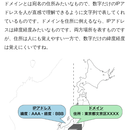
ドメインとは宛名の住所みたいなもので、数字だけのIPア
ドレスを人が直感で理解できるように文字列で表してくれ
ているものです。ドメインを住所に例えるなら、IPアドレ
スは緯度経度みたいなものです。両方場所を表すものです
が、住所は人にも覚えやすい一方で、数字だけの緯度経度
は覚えにくいですね。