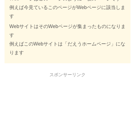
例えば今見ているこのページがWebページに該当しま
す
WebサイトはそのWebページが集まったものになりま
す
例えばこのWebサイトは「だえうホームページ」にな
ります
スポンサーリンク