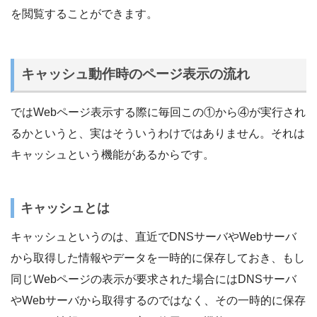
を閲覧することができます。
キャッシュ動作時のページ表示の流れ
ではWebページ表示する際に毎回この①から④が実行され
るかというと、実はそういうわけではありません。それは
キャッシュという機能があるからです。
キャッシュとは
キャッシュというのは、直近でDNSサーバやWebサーバ
から取得した情報やデータを一時的に保存しておき、もし
同じWebページの表示が要求された場合にはDNSサーバ
やWebサーバから取得するのではなく、その一時的に保存