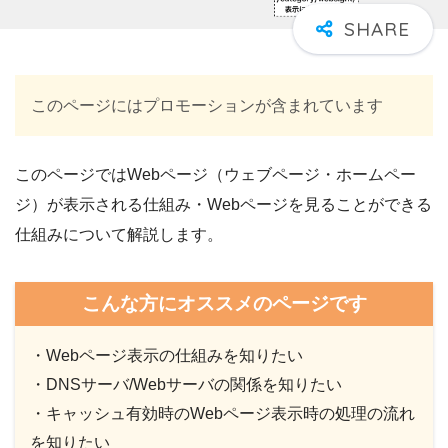
このページにはプロモーションが含まれています
このページではWebページ（ウェブページ・ホームペー
ジ）が表示される仕組み・Webページを見ることができる
仕組みについて解説します。
こんな方にオススメのページです
・Webページ表示の仕組みを知りたい
・DNSサーバ/Webサーバの関係を知りたい
・キャッシュ有効時のWebページ表示時の処理の流れ
を知りたい