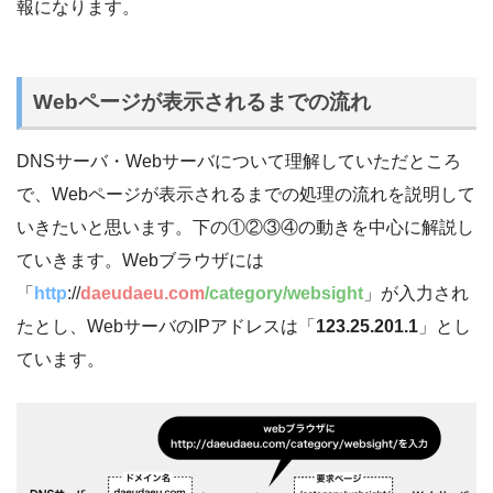
報になります。
Webページが表示されるまでの流れ
DNSサーバ・Webサーバについて理解していただところ
で、Webページが表示されるまでの処理の流れを説明して
いきたいと思います。下の①②③④の動きを中心に解説し
ていきます。Webブラウザには
「
http
://
daeudaeu.com
/category/websight
」が入力され
たとし、WebサーバのIPアドレスは「
123.25.201.1
」とし
ています。