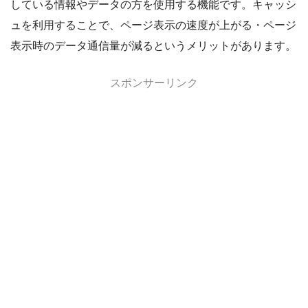
している情報やデータの方を使用する機能です。キャッシ
ュを利用することで、ページ表示の速度が上がる・ページ
表示時のデータ通信量が減るというメリットがあります。
スポンサーリンク