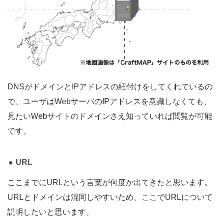
DNSがドメインとIPアドレスの紐付けをしてくれているの
で、ユーザはWebサーバのIPアドレスを意識しなくても、
見たいWebサイトのドメインさえ知っていれば閲覧が可能
です。
URL
ここまでにURLという言葉が何度か出てきたと思います。
URLとドメインは混同しやすいため、ここでURLについて
説明したいと思います。