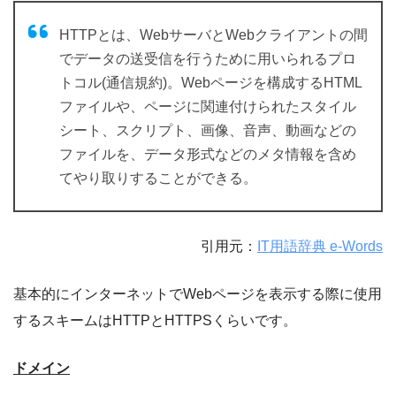
HTTPとは、WebサーバとWebクライアントの間
でデータの送受信を行うために用いられるプロ
トコル(通信規約)。Webページを構成するHTML
ファイルや、ページに関連付けられたスタイル
シート、スクリプト、画像、音声、動画などの
ファイルを、データ形式などのメタ情報を含め
てやり取りすることができる。
引用元：
IT用語辞典 e-Words
基本的にインターネットでWebページを表示する際に使用
するスキームはHTTPとHTTPSくらいです。
ドメイン