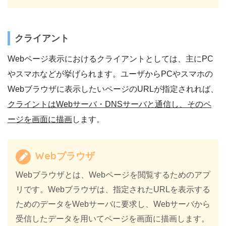
クライアント
Webページ表示におけるクライアントとしては、主にPC
やスマホなどが挙げられます。ユーザからPCやスマホの
Webブラウザに表示したいページのURLが指定されれば、
クライントはWebサーバ・DNSサーバと通信し、そのペ
ージを画面に描画
します。
Webブラウザ
Webブラウザとは、Webページを閲覧するためのアプ
リです。Webブラウザは、指定されたURLを表示する
ためのデータをWebサーバに要求し、Webサーバから
受信したデータを用いてページを画面に描画します。