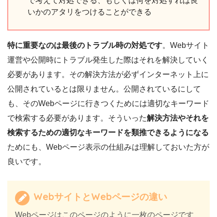
で考えて対処できる、もしくは何を対処すれば良
いかのアタリをつけることができる
特に重要なのは最後のトラブル時の対処です
。Webサイト
運営や公開時にトラブル発生した際はそれを解決していく
必要があります。その解決方法が必ずインターネット上に
公開されているとは限りません。公開されているにして
も、そのWebページに行きつくためには適切なキーワード
で検索する必要があります。そういった
解決方法やそれを
検索するための適切なキーワードを類推できるようになる
ためにも、Webページ表示の仕組みは理解しておいた方が
良いです。
WebサイトとWebページの違い
Webページはこのページのように一枚のページです