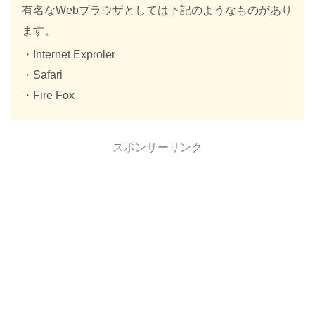
有名なWebブラウザとしては下記のようなものがあり
ます。
・Internet Exproler
・Safari
・Fire Fox
スポンサーリンク