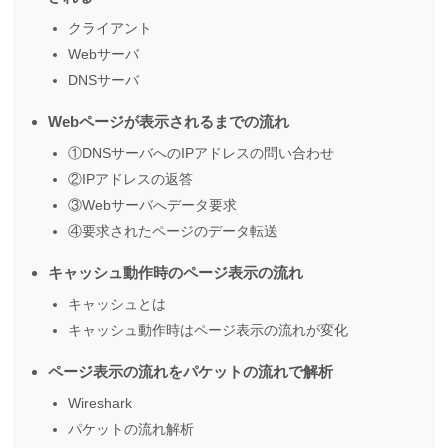
クライアント
Webサーバ
DNSサーバ
Webページが表示されるまでの流れ
①DNSサーバへのIPアドレスの問い合わせ
②IPアドレスの返答
③Webサーバへデータ要求
④要求されたページのデータ転送
キャッシュ動作時のページ表示の流れ
キャッシュとは
キャッシュ動作時はページ表示の流れが変化
ページ表示の流れをパケットの流れで解析
Wireshark
パケットの流れ解析