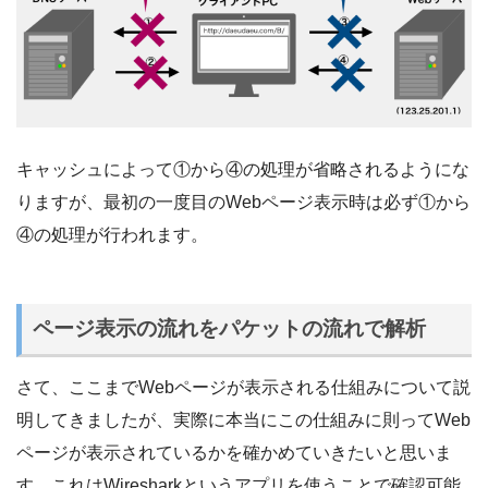
キャッシュによって①から④の処理が省略されるようにな
りますが、最初の一度目のWebページ表示時は必ず①から
④の処理が行われます。
ページ表示の流れをパケットの流れで解析
さて、ここまでWebページが表示される仕組みについて説
明してきましたが、実際に本当にこの仕組みに則ってWeb
ページが表示されているかを確かめていきたいと思いま
す。これはWiresharkというアプリを使うことで確認可能