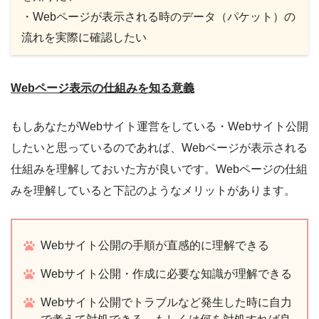
・Webページが表示される時のデータ（パケット）の
流れを実際に確認したい
Webページ表示の仕組みを知る意義
もしあなたがWebサイト運営をしている・Webサイト公開
したいと思っているのであれば、Webページが表示される
仕組みを理解しておいた方が良いです。Webページの仕組
みを理解していると下記のようなメリットがあります。
Webサイト公開の手順が直感的に理解できる
Webサイト公開・作成に必要な知識が理解できる
Webサイト公開でトラブルなど発生した時に自力