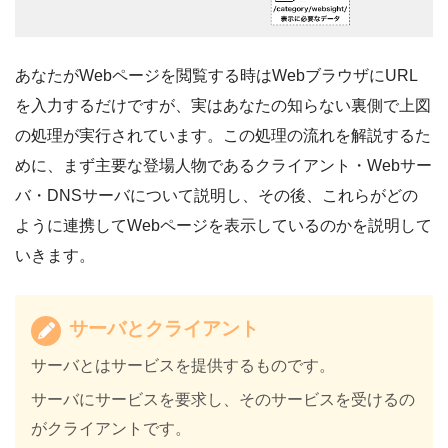
あなたがWebページを閲覧する時はWebブラウザにURL
を入力するだけですが、実はあなたの知らない裏側で上図
の処理が実行されています。この処理の流れを解説するた
めに、まず主要な登場人物であるクライアント・Webサー
バ・DNSサーバについて説明し、その後、これらがどの
ように連携してWebページを表示しているのかを説明して
いきます。
サーバとクライアント
サーバとはサービスを提供するものです。
サーバにサービスを要求し、そのサービスを受けるの
がクライアントです。