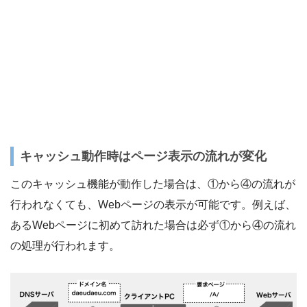
キャッシュ動作時はページ表示の流れが変化
このキャッシュ機能が動作した場合は、①から④の流れが
行われなくても、Webページの表示が可能です。例えば、
あるWebページに初めて訪れた場合は必ず①から④の流れ
の処理が行われます。