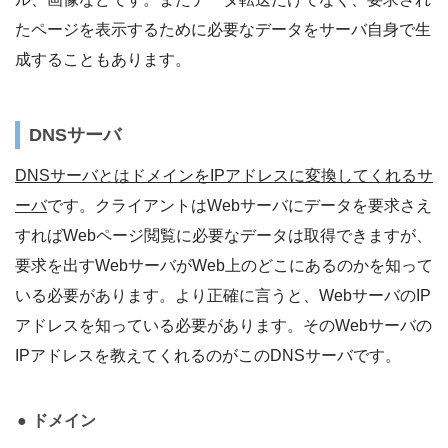
たページを表示するために必要なデータをサーバ自身で生
成することもあります。
DNSサーバ
DNSサーバとはドメインをIPアドレスに変換してくれるサ
ーバ
です。クライアントはWebサーバにデータを要求さえ
すればWebページ閲覧に必要なデータは取得できますが、
要求を出すWebサーバがWeb上のどこにあるのかを知って
いる必要があります。より正確に言うと、WebサーバのIP
アドレスを知っている必要があります。そのWebサーバの
IPアドレスを教えてくれるのがこのDNSサーバです。
ドメイン