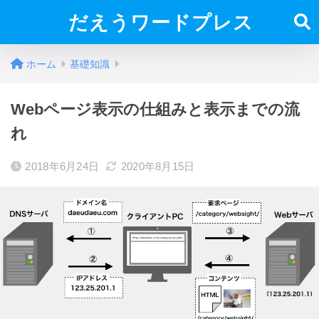
だえうワードプレス
ホーム
基礎知識
Webページ表示の仕組みと表示までの流
れ
2018年6月24日
2020年8月15日