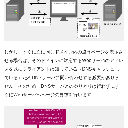
しかし、すぐに次に同じドメイン内の違うページを表示さ
せる場合は、そのドメインに対応するWebサーバのアドレ
スを既にクライアントは知っている（DNSキャッシュし
ている）ためDNSサーバに問い合わせする必要がありま
せん。そのため、DNSサーバとのやりとりは行わずにす
ぐにWebサーバへページの要求を行います。