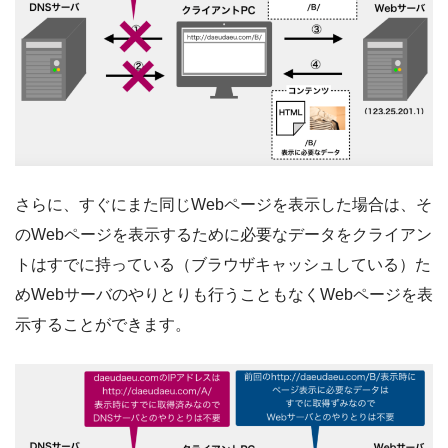
さらに、すぐにまた同じWebページを表示した場合は、そ
のWebページを表示するために必要なデータをクライアン
トはすでに持っている（ブラウザキャッシュしている）た
めWebサーバのやりとりも行うこともなくWebページを表
示することができます。