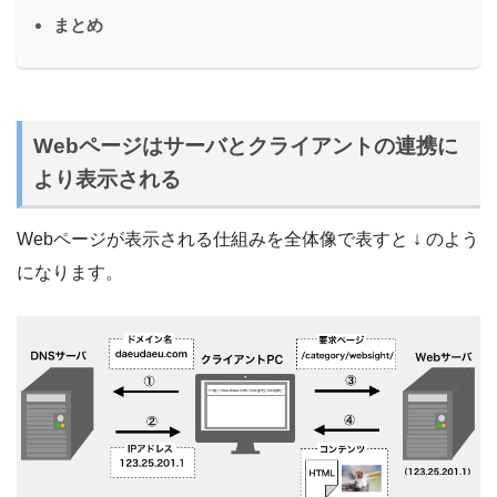
まとめ
Webページはサーバとクライアントの連携に
より表示される
Webページが表示される仕組みを全体像で表すと ↓ のよう
になります。