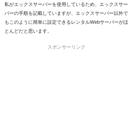
私がエックスサーバーを使用しているため、エックスサー
バーの手順を記載していますが、エックスサーバー以外で
もこのように簡単に設定できるレンタルWebサーバーがほ
とんどだと思います。
スポンサーリンク