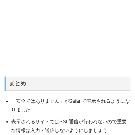
まとめ
「安全ではありません」がSafariで表示されるようにな
りました
表示されるサイトではSSL通信が行われないので重要
な情報は入力・送信しないようにしましょう