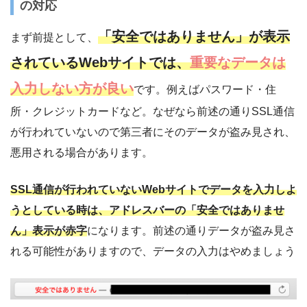
の対応
「安全ではありません」が表示
まず前提として、
されているWebサイトでは、
重要なデータは
入力しない方が良い
です。例えばパスワード・住
所・クレジットカードなど。なぜなら前述の通りSSL通信
が行われていないので第三者にそのデータが盗み見され、
悪用される場合があります。
SSL通信が行われていないWebサイトでデータを入力しよ
うとしている時は、アドレスバーの「安全ではありませ
ん」表示が赤字
になります。前述の通りデータが盗み見さ
れる可能性がありますので、データの入力はやめましょう