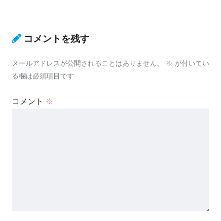
コメントを残す
メールアドレスが公開されることはありません。
※
が付いてい
る欄は必須項目です
コメント
※