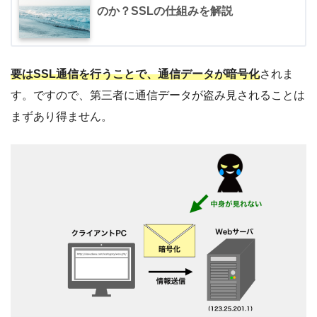
のか？SSLの仕組みを解説
要はSSL通信を行うことで、通信データが暗号化
されま
す。ですので、第三者に通信データが盗み見されることは
まずあり得ません。