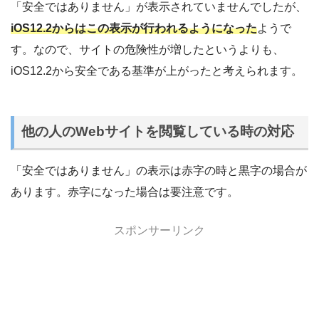
「安全ではありません」が表示されていませんでしたが、
iOS12.2からはこの表示が行われるようになった
ようで
す。なので、サイトの危険性が増したというよりも、
iOS12.2から安全である基準が上がったと考えられます。
他の人のWebサイトを閲覧している時の対応
「安全ではありません」の表示は赤字の時と黒字の場合が
あります。赤字になった場合は要注意です。
スポンサーリンク