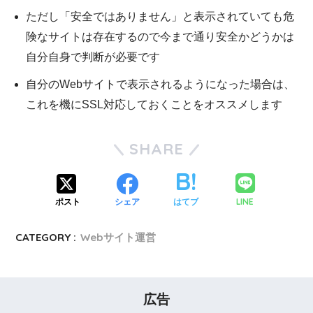
ただし「安全ではありません」と表示されていても危
険なサイトは存在するので今まで通り安全かどうかは
自分自身で判断が必要です
自分のWebサイトで表示されるようになった場合は、
これを機にSSL対応しておくことをオススメします
SHARE
LINE
ポスト
シェア
はてブ
CATEGORY :
Webサイト運営
広告