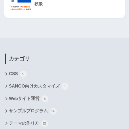
験談
カテゴリ
CSS
5
SANGO向けカスタマイズ
1
Webサイト運営
8
サンプルプログラム
14
テーマの作り方
13