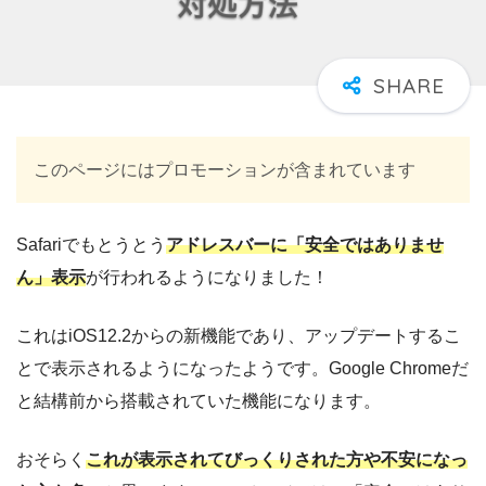
このページにはプロモーションが含まれています
Safariでもとうとう
アドレスバーに「安全ではありませ
ん」表示
が行われるようになりました！
これはiOS12.2からの新機能であり、アップデートするこ
とで表示されるようになったようです。Google Chromeだ
と結構前から搭載されていた機能になります。
おそらく
これが
表示されてびっくりされた方や不安になっ