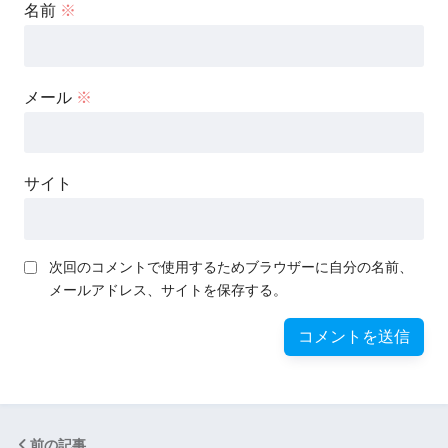
名前
※
メール
※
サイト
次回のコメントで使用するためブラウザーに自分の名前、
メールアドレス、サイトを保存する。
前の記事