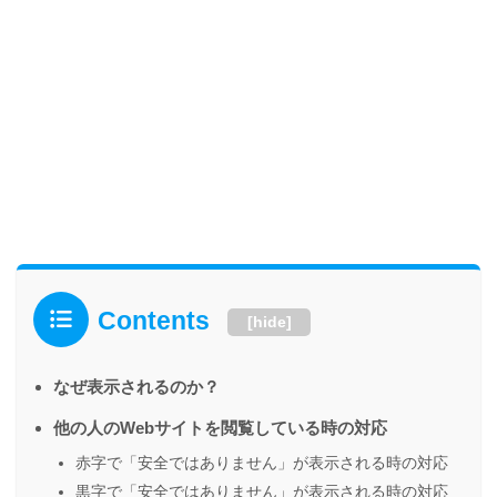
Contents
[
hide
]
なぜ表示されるのか？
他の人のWebサイトを閲覧している時の対応
赤字で「安全ではありません」が表示される時の対応
黒字で「安全ではありません」が表示される時の対応