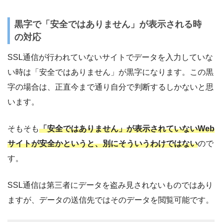
黒字で「安全ではありません」が表示される時
の対応
SSL通信が行われていないサイトでデータを入力していな
い時は「安全ではありません」が黒字になります。この黒
字の場合は、正直今まで通り自分で判断するしかないと思
います。
そもそも
「安全ではありません」が表示されていないWeb
サイトが安全かというと、別にそういうわけではない
ので
す。
SSL通信は第三者にデータを盗み見されないものではあり
ますが、データの送信先ではそのデータを閲覧可能です。