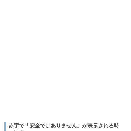
赤字で「安全ではありません」が表示される時