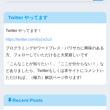
Twitter やってます
Twitter やってます！
https://twitter.com/da1e2u3
プログラミングやワードプレス・パワサカに興味のある
方、フォローしていただけると大変嬉しいです
「こんなことが知りたい！」「ここが分からない！」な
どありましたら、Twitterもしくは本サイトにコメントい
ただければ、（極力）解説ページ作ります!
Recent Posts