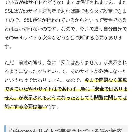
ているWebサイトかどうか）までは保証されません。また
SSLはWebサイト運営者であれば誰でもタダで設定できま
すので、SSL通信が行われているからといって安全である
とは言い切れないのです。なので、今まで通り自分自身で
そのWebサイトが安全かどうかは判断する必要がありま
す。
ただ、前述の通り、急に「安全はありません」が表示され
るようになったからといって、そのサイトが危険になった
というわけではありません。なので、
今まで問題なく閲覧
できていたWebサイトはであれば、急に「安全ではありま
せん」が表示されるようになったとしても閲覧に関しては
気にする必要は無い
です。
自分のWebサイトで表示されている時の対応