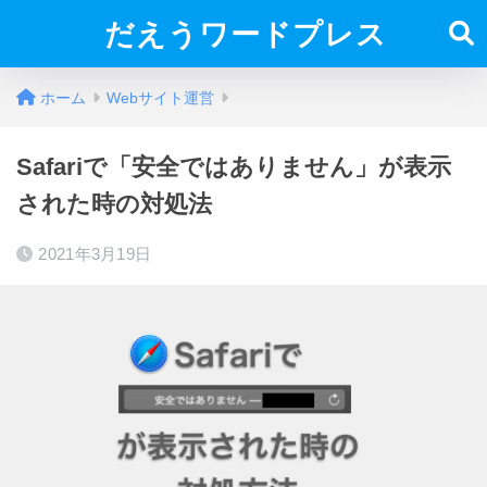
だえうワードプレス
ホーム
Webサイト運営
Safariで「安全ではありません」が表示
された時の対処法
2021年3月19日