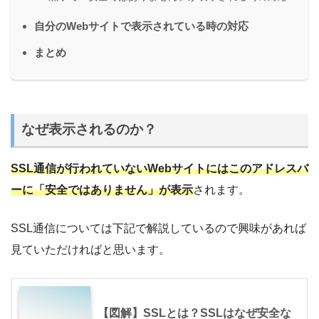
自分のWebサイトで表示されている時の対応
まとめ
なぜ表示されるのか？
SSL通信が行われていないWebサイトにはこのアドレスバ
ーに「安全ではありません」が表示
されます。
SSL通信については下記で解説しているので興味があれば
見ていただければと思います。
【図解】SSLとは？SSLはなぜ安全な