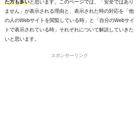
た方も多い
と思います。このページでは、「安全ではあり
ません」が表示される理由と、表示された時の対応を「他
の人のWebサイトを閲覧している時」と「自分のWebサイ
トで表示されている時」それぞれについて解説していきた
いと思います。
スポンサーリンク