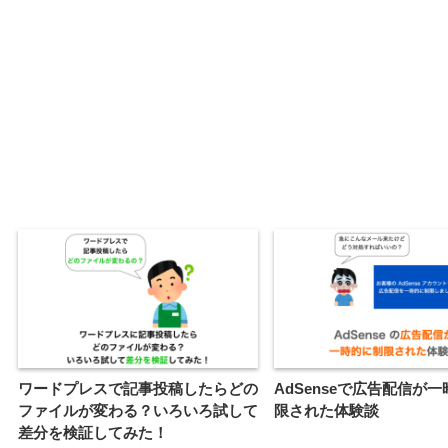
ワードプレスで記事投稿したらどの
AdSenseで広告配信が
ファイルが変わる？いろいろ試して
限された体験談
差分を検証してみた！