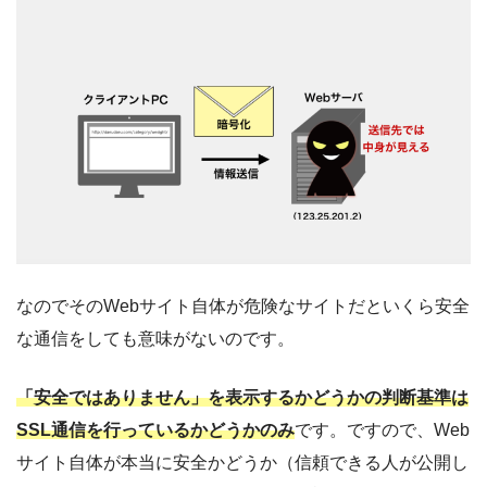
なのでそのWebサイト自体が危険なサイトだといくら安全
な通信をしても意味がないのです。
「安全ではありません」を表示するかどうかの判断基準は
SSL通信を行っているかどうかのみ
です。ですので、Web
サイト自体が本当に安全かどうか（信頼できる人が公開し