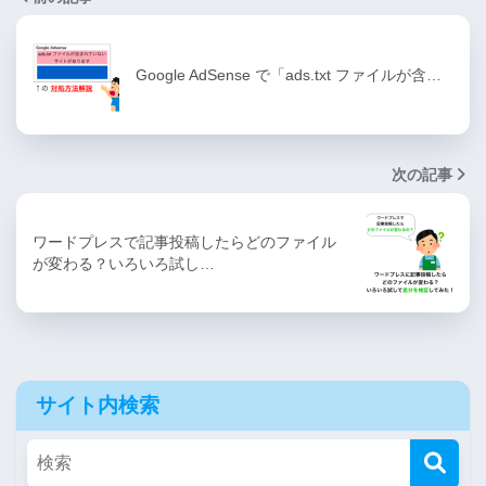
Google AdSense で「ads.txt ファイルが含…
次の記事
ワードプレスで記事投稿したらどのファイル
が変わる？いろいろ試し…
サイト内検索