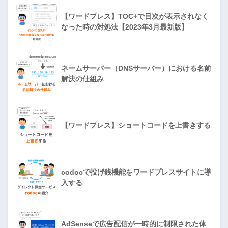
【ワードプレス】TOC+で目次が表示されなく
なった時の対処法【2023年3月最新版】
ネームサーバー（DNSサーバー）における名前
解決の仕組み
【ワードプレス】ショートコードを上書きする
codocで投げ銭機能をワードプレスサイトに導
入する
AdSenseで広告配信が一時的に制限された体