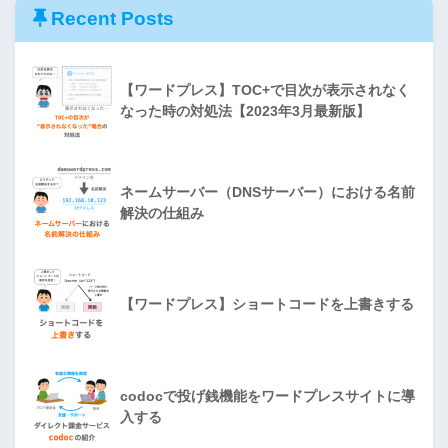
Recent Posts
【ワードプレス】TOC+で目次が表示されなく
なった時の対処法【2023年3月最新版】
ネームサーバー（DNSサーバー）における名前
解決の仕組み
【ワードプレス】ショートコードを上書きする
codocで投げ銭機能をワードプレスサイトに導
入する