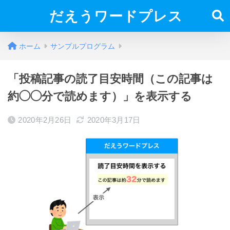
だえうワードプレス
ホーム
サンプルプログラム
「投稿記事の読了目安時間（この記事は
約◯◯分で読めます）」を表示する
2020年2月26日
2020年3月17日