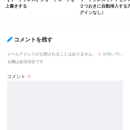
上書きする
２つおきに自動挿入する
グインなし）
コメントを残す
メールアドレスが公開されることはありません。
※
が付いてい
る欄は必須項目です
コメント
※