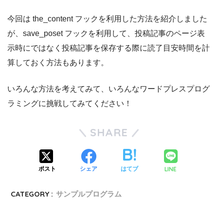
今回は the_content フックを利用した方法を紹介しました
が、save_poset フックを利用して、投稿記事のページ表
示時にではなく投稿記事を保存する際に読了目安時間を計
算しておく方法もあります。
いろんな方法を考えてみて、いろんなワードプレスプログ
ラミングに挑戦してみてください！
SHARE
LINE
ポスト
シェア
はてブ
CATEGORY :
サンプルプログラム