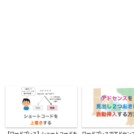
【ワードプレス】ショートコードを
ワードプレスでアドセン