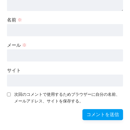
名前
※
メール
※
サイト
次回のコメントで使用するためブラウザーに自分の名前、
メールアドレス、サイトを保存する。