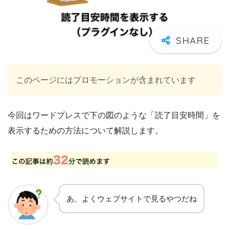
このページにはプロモーションが含まれています
今回はワードプレスで下の図のような「読了目安時間」を
表示するための方法について解説します。
あ、よくウェブサイトで見るやつだね