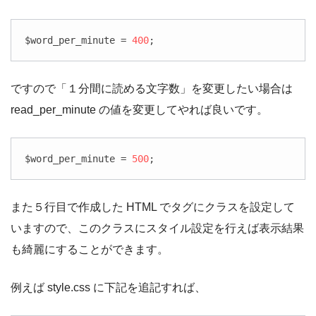
$word_per_minute = 
400
;
ですので「１分間に読める文字数」を変更したい場合は
read_per_minute の値を変更してやれば良いです。
$word_per_minute = 
500
;
また５行目で作成した HTML でタグにクラスを設定して
いますので、このクラスにスタイル設定を行えば表示結果
も綺麗にすることができます。
例えば style.css に下記を追記すれば、