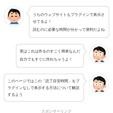
うちのウェブサイトもプラグインで表示さ
せてるよ！
読むのに必要な時間が分かって便利だよね
実はこれは作るのすごく簡単なんだ
自力でもすぐに作れちゃうよ！
このページではこの「読了目安時間」をプ
ラグインなしで表示する方法について解説
するよう
スポンサーリンク