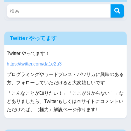
Twitter やってます
Twitter やってます！
https://twitter.com/da1e2u3
プログラミングやワードプレス・パワサカに興味のある
方、フォローしていただけると大変嬉しいです
「こんなことが知りたい！」「ここが分からない！」な
どありましたら、Twitterもしくは本サイトにコメントい
ただければ、（極力）解説ページ作ります!