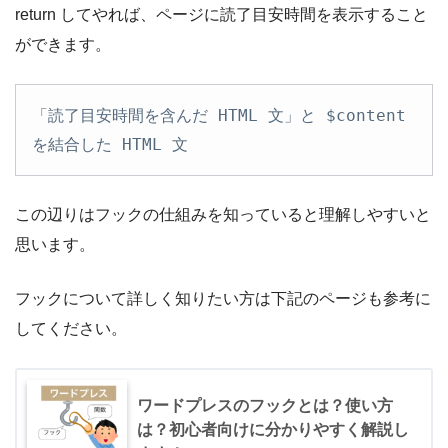
return してやれば、ページに読了目安時間を表示すること
ができます。
「読了目安時間を含んだ HTML 文」と $content 
を結合した HTML 文
この辺りはフックの仕組みを知っていると理解しやすいと
思います。
フックについて詳しく知りたい方は下記のページも参考に
してください。
ワードプレスのフックとは？使い方
は？初心者向けに分かりやすく解説し