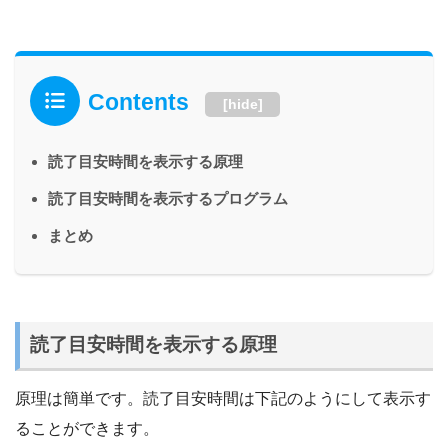
Contents
[
hide
]
読了目安時間を表示する原理
読了目安時間を表示するプログラム
まとめ
読了目安時間を表示する原理
原理は簡単です。読了目安時間は下記のようにして表示す
ることができます。