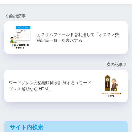
前の記事
カスタムフィールドを利用して「オススメ投
稿記事一覧」を表示する
次の記事
ワードプレスの処理時間を計測する（ワード
プレス起動から HTM…
サイト内検索