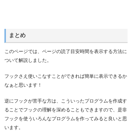
まとめ
このページでは、ページの読了目安時間を表示する方法に
ついて解説しました。
フックさえ使いこなすことができれば簡単に表示できるか
なぁと思います！
逆にフックが苦手な方は、こういったプログラムを作成す
ることでフックの理解を深めることもできますので、是非
フックを使ういろんなプログラムを作ってみると良いと思
います。