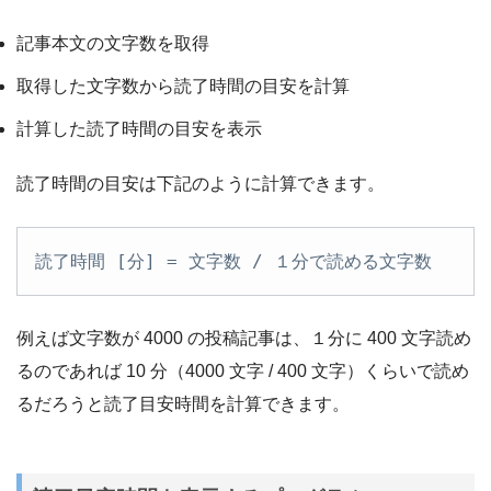
記事本文の文字数を取得
取得した文字数から読了時間の目安を計算
計算した読了時間の目安を表示
読了時間の目安は下記のように計算できます。
読了時間 [分] = 文字数 / １分で読める文字数
例えば文字数が 4000 の投稿記事は、１分に 400 文字読め
るのであれば 10 分（4000 文字 / 400 文字）くらいで読め
るだろうと読了目安時間を計算できます。