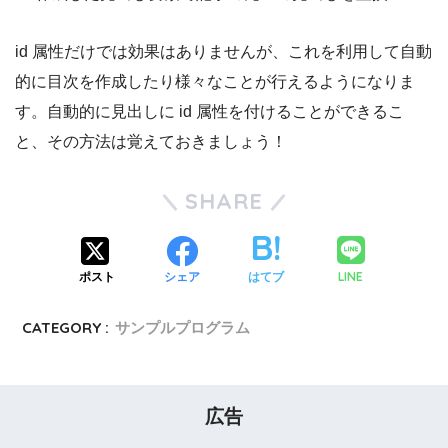
id 属性だけでは効果はありませんが、これを利用して自動
的に目次を作成したり様々なことが行えるようになりま
す。自動的に見出しに id 属性を付けることができるこ
と、その方法は覚えておきましょう！
SHARE
LINE
ポスト
シェア
はてブ
CATEGORY :
サンプルプログラム
広告