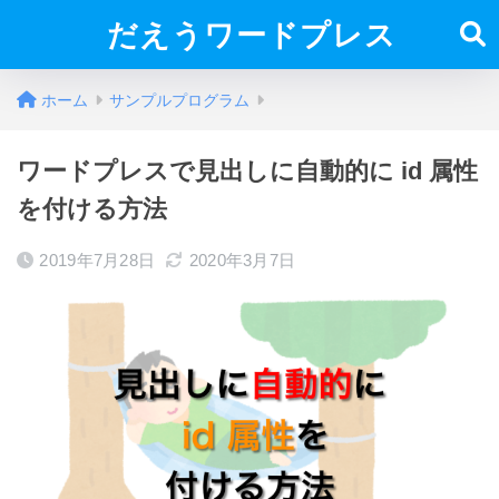
だえうワードプレス
ホーム
サンプルプログラム
ワードプレスで見出しに自動的に id 属性
を付ける方法
2019年7月28日
2020年3月7日