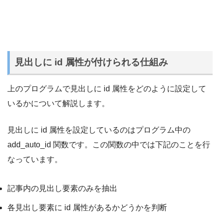
見出しに id 属性が付けられる仕組み
上のプログラムで見出しに id 属性をどのように設定して
いるかについて解説します。
見出しに id 属性を設定しているのはプログラム中の
add_auto_id 関数です。この関数の中では下記のことを行
なっています。
記事内の見出し要素のみを抽出
各見出し要素に id 属性があるかどうかを判断