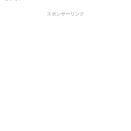
スポンサーリンク