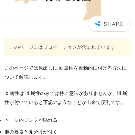
このページにはプロモーションが含まれています
このページでは見出しに id 属性を自動的に付ける方法に
ついて解説します。
id 属性は id 属性のみでは特に意味がありませんが、id 属
性が付いていると下記のようなことが出来て便利です。
ページ内リンクが貼れる
他の要素と見分けが付く