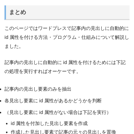
まとめ
このページではワードプレスで記事内の見出しに自動的に
id 属性を付ける方法・プログラム・仕組みについて解説し
ました。
記事内の見出しに自動的に id 属性を付けるためには下記
の処理を実行すればオーケーです。
記事内の見出し要素のみを抽出
各見出し要素に id 属性があるかどうかを判断
（見出し要素に id 属性がない場合は下記を実行）
id 属性を付加した見出し要素を作成
作成した見出し要素で記事の元々の見出しを置換