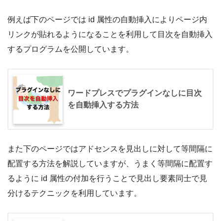
例えば下のページでは id 属性の自動挿入によりページ内
リンクが貼れるようになることを利用して目次を自動挿入
するプログラムを公開しています。
ワードプレスでプラグインなしに目次
を自動挿入する方法
また下のページではアドセンスを見出しに対して等間隔に
配置する方法を解説していますが、うまく等間隔に配置す
るように id 属性の付加を行うことで見出し要素同士で見
分けるテクニックを利用しています。