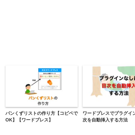
パンくずリストの作り方【コピペで
ワードプレスでプラグイ
OK】【ワードプレス】
次を自動挿入する方法