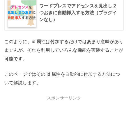
ワードプレスでアドセンスを見出し２
つおきに自動挿入する方法（プラグイ
ンなし）
このように、id 属性は付加するだけではあまり意味があり
ませんが、それを利用していろんな機能を実装することが
可能です。
このページではその id 属性を自動的に付加する方法につ
いて解説します。
スポンサーリンク