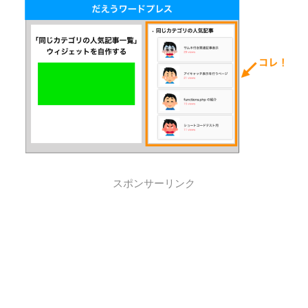
スポンサーリンク