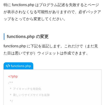
特に functions.php はプログラム記述を失敗するとページ
が表示されなくなる可能性がありますので、必ずバックア
ップをとってから変更してください。
functions.php の変更
functions.php に下記を追記します。これだけで（まだ見
た目は悪いですが）ウィジェットは作成できます。
functions.php
<?php
/**

 * アイキャッチを有効化

 * 新しいリサイズサイズを追加

 */