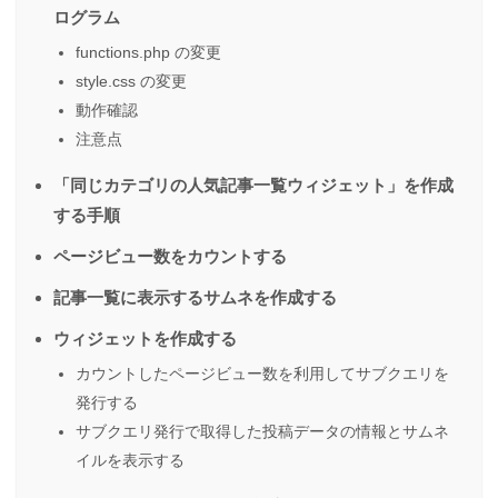
ログラム
functions.php の変更
style.css の変更
動作確認
注意点
「同じカテゴリの人気記事一覧ウィジェット」を作成
する手順
ページビュー数をカウントする
記事一覧に表示するサムネを作成する
ウィジェットを作成する
カウントしたページビュー数を利用してサブクエリを
発行する
サブクエリ発行で取得した投稿データの情報とサムネ
イルを表示する