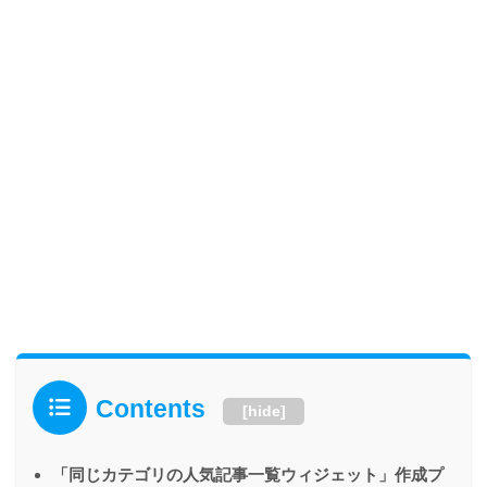
Contents
[
hide
]
「同じカテゴリの人気記事一覧ウィジェット」作成プ