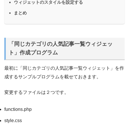
ウィジェットのスタイルを設定する
まとめ
「同じカテゴリの人気記事一覧ウィジェッ
ト」作成プログラム
最初に「同じカテゴリの人気記事一覧ウィジェット」を作
成するサンプルプログラムを載せておきます。
変更するファイルは２つです。
functions.php
style.css