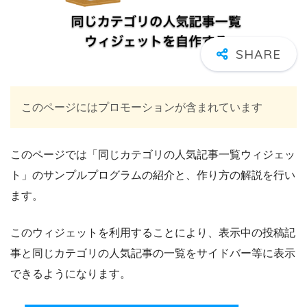
このページにはプロモーションが含まれています
このページでは「同じカテゴリの人気記事一覧ウィジェッ
ト」のサンプルプログラムの紹介と、作り方の解説を行い
ます。
このウィジェットを利用することにより、表示中の投稿記
事と同じカテゴリの人気記事の一覧をサイドバー等に表示
できるようになります。