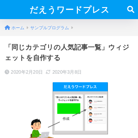
だえうワードプレス
ホーム
サンプルプログラム
「同じカテゴリの人気記事一覧」ウィジ
ェットを自作する
2020年2月20日
2020年3月8日