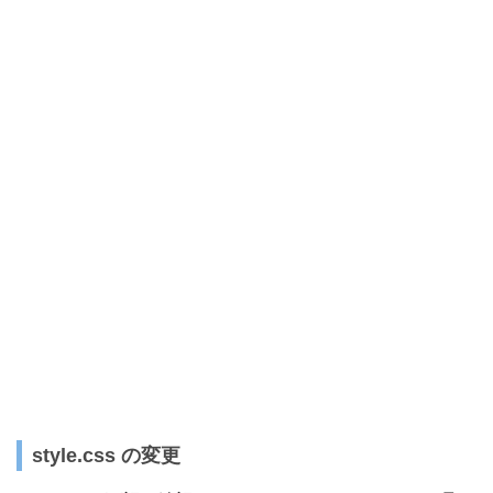
style.css の変更