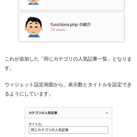
これが追加した「同じカテゴリの人気記事一覧」となりま
す。
ウィジェット設定画面から、表示数とタイトルを設定でき
るようにしています。