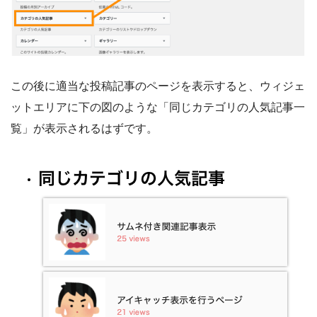
この後に適当な投稿記事のページを表示すると、ウィジェ
ットエリアに下の図のような「同じカテゴリの人気記事一
覧」が表示されるはずです。