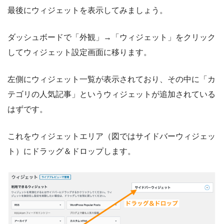
最後にウィジェットを表示してみましょう。
ダッシュボードで「外観」→「ウィジェット」をクリック
してウィジェット設定画面に移ります。
左側にウィジェット一覧が表示されており、その中に「カ
テゴリの人気記事」というウィジェットが追加されている
はずです。
これをウィジェットエリア（図ではサイドバーウィジェッ
ト）にドラッグ＆ドロップします。